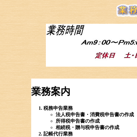
業務案内
税務申告業務
法人税申告書・消費税申告書の作成
所得税申告書の作成
相続税・贈与税申告書の作成
記帳代行業務