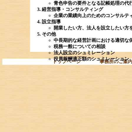
青色申告の要件となる記帳処理の代
経営指導・コンサルティング
企業の業績向上のためのコンサルテ
設立指導
開業したい方、法人を設立したい方
その他
中長期的な経営計画における適切な
税務一般についての相談
法人設立のシュミレーション
役員報酬適正額のシュミレーション
トップページ
事務所のご案